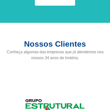
Nossos Clientes
Conheça algumas das empresas que já atendemos nos
nossos 34 anos de história.