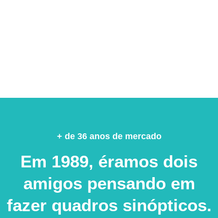
Expositores de joias
Saiba mais
+ de 36 anos de mercado
Em 1989, éramos dois
amigos pensando em
fazer quadros sinópticos.