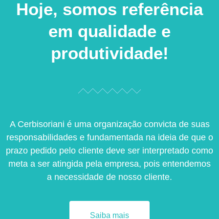
Hoje, somos referência
em qualidade e
produtividade!
A Cerbisoriani é uma organização convicta de suas
responsabilidades e fundamentada na ideia de que o
prazo pedido pelo cliente deve ser interpretado como
meta a ser atingida pela empresa, pois entendemos
a necessidade de nosso cliente.
Saiba mais