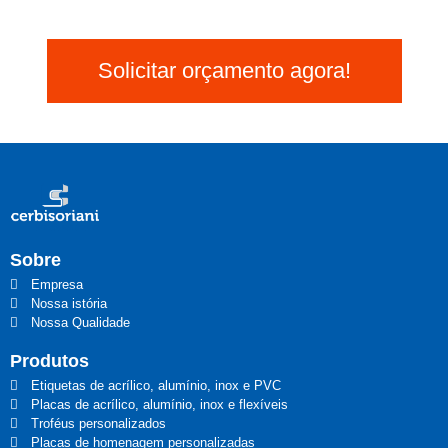
Solicitar orçamento agora!
Sobre
Empresa
Nossa istória
Nossa Qualidade
Produtos
Etiquetas de acrílico, alumínio, inox e PVC
Placas de acrílico, alumínio, inox e flexíveis
Troféus personalizados
Placas de homenagem personalizadas