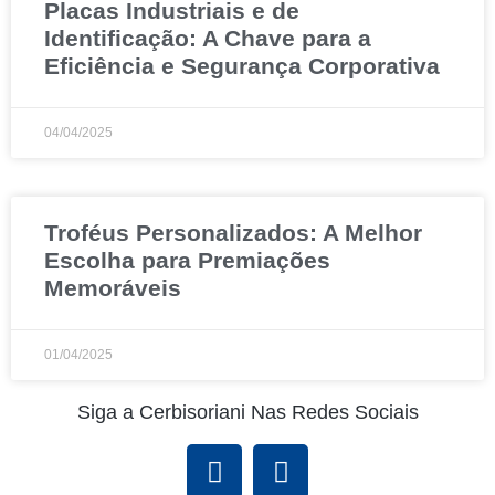
Placas Industriais e de
Identificação: A Chave para a
Eficiência e Segurança Corporativa
04/04/2025
Troféus Personalizados: A Melhor
Escolha para Premiações
Memoráveis
01/04/2025
Siga a Cerbisoriani Nas Redes Sociais