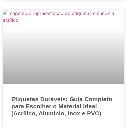
Etiquetas Duráveis: Guia Completo
para Escolher o Material Ideal
(Acrílico, Alumínio, Inox e PVC)