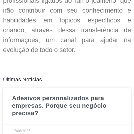
profissionais ligados ao ramo joalheiro, que
irão contribuir com seu conhecimento e
habilidades em tópicos específicos e
criando, através dessa transferência de
informações, um canal para ajudar na
evolução de todo o setor.
Últimas Notícias
Adesivos personalizados para
empresas. Porque seu negócio
precisa?
17/06/2025