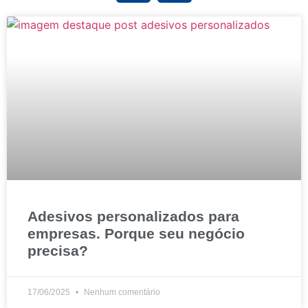
Adesivos personalizados para
empresas. Porque seu negócio
precisa?
17/06/2025
Nenhum comentário