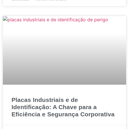
Placas Industriais e de
Identificação: A Chave para a
Eficiência e Segurança Corporativa