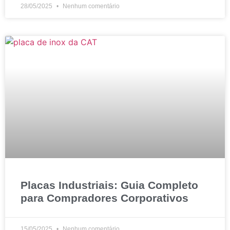
28/05/2025
Nenhum comentário
Placas Industriais: Guia Completo
para Compradores Corporativos
15/05/2025
Nenhum comentário