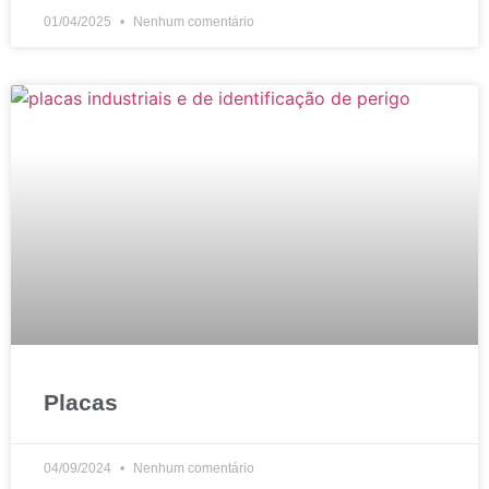
01/04/2025
Nenhum comentário
Placas
04/09/2024
Nenhum comentário