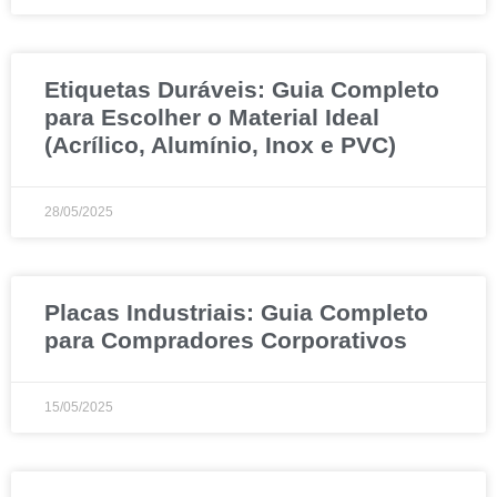
Etiquetas Duráveis: Guia Completo
para Escolher o Material Ideal
(Acrílico, Alumínio, Inox e PVC)
28/05/2025
Placas Industriais: Guia Completo
para Compradores Corporativos
15/05/2025