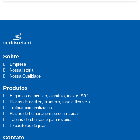
Sobre
Empresa
Nossa istória
Nossa Qualidade
Produtos
Etiquetas de acrílico, alumínio, inox e PVC
Placas de acrílico, alumínio, inox e flexíveis
Troféus personalizados
Placas de homenagem personalizadas
Tábuas de churrasco para revenda
Expositores de joias
Contato