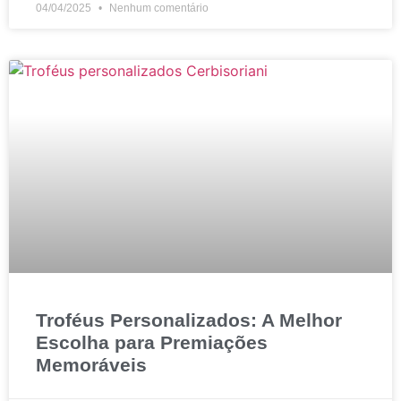
04/04/2025
Nenhum comentário
Troféus Personalizados: A Melhor
Escolha para Premiações
Memoráveis