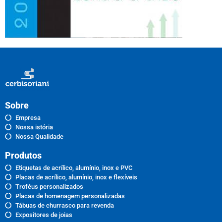
Sobre
Empresa
Nossa istória
Nossa Qualidade
Produtos
Etiquetas de acrílico, alumínio, inox e PVC
Placas de acrílico, alumínio, inox e flexíveis
Troféus personalizados
Placas de homenagem personalizadas
Tábuas de churrasco para revenda
Expositores de joias