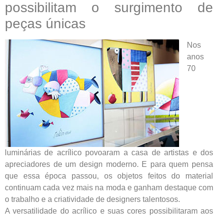
possibilitam o surgimento de
peças únicas
Nos
anos
70
luminárias de acrílico povoaram a casa de artistas e dos
apreciadores de um design moderno. E para quem pensa
que essa época passou, os objetos feitos do material
continuam cada vez mais na moda e ganham destaque com
o trabalho e a criatividade de designers talentosos.
A versatilidade do acrílico e suas cores possibilitaram aos