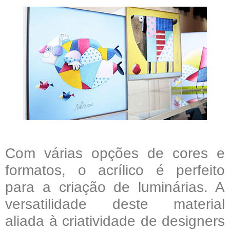
Com várias opções de cores e
formatos, o acrílico é perfeito
para a criação de luminárias. A
versatilidade deste material
aliada à criatividade de designers