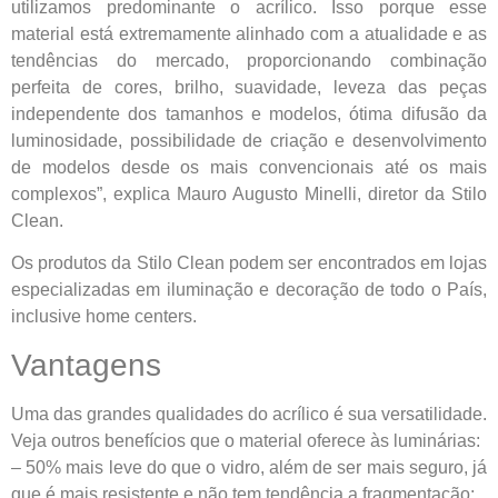
utilizamos predominante o acrílico. Isso porque esse
material está extremamente alinhado com a atualidade e as
tendências do mercado, proporcionando combinação
perfeita de cores, brilho, suavidade, leveza das peças
independente dos tamanhos e modelos, ótima difusão da
luminosidade, possibilidade de criação e desenvolvimento
de modelos desde os mais convencionais até os mais
complexos”, explica Mauro Augusto Minelli, diretor da Stilo
Clean.
Os produtos da Stilo Clean podem ser encontrados em lojas
especializadas em iluminação e decoração de todo o País,
inclusive home centers.
Vantagens
Uma das grandes qualidades do acrílico é sua versatilidade.
Veja outros benefícios que o material oferece às luminárias:
– 50% mais leve do que o vidro, além de ser mais seguro, já
que é mais resistente e não tem tendência a fragmentação;