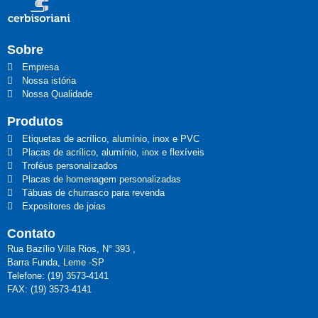
Sobre
Empresa
Nossa istória
Nossa Qualidade
Produtos
Etiquetas de acrílico, alumínio, inox e PVC
Placas de acrílico, alumínio, inox e flexíveis
Troféus personalizados
Placas de homenagem personalizadas
Tábuas de churrasco para revenda
Expositores de joias
Contato
Rua Bazílio Villa Rios, N° 393 ,
Barra Funda, Leme -SP
Telefone: (19) 3573-4141
FAX: (19) 3573-4141