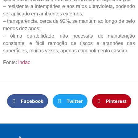
– resistente a intempéries e aos raios ultravioleta, podendo
ser aplicado em ambientes externos;
– transparência, cerca de 92%, se mantém ao longo de pelo
menos dez anos;
– ótima durabilidade, não necessita de manutenção
constante, e fácil remoção de riscos e aranhões das
superfícies, muitas vezes, apenas com polimento caseiro.
Fonte:
Indac
Facebook
Twitter
Pinterest