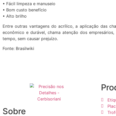
• Fácil limpeza e manuseio
• Bom custo benefício
• Alto brilho
Entre outras vantagens do acrílico, a aplicação das c
econômico e durável, chama atenção dos empresários, 
tempo, sem causar prejuízo.
Fonte: Brasilwiki
Pro
Etiq
Plac
Sobre
Trof