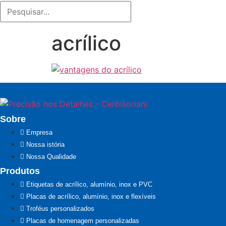
acrílico
Sobre
Empresa
Nossa istória
Nossa Qualidade
Produtos
Etiquetas de acrílico, alumínio, inox e PVC
Placas de acrílico, alumínio, inox e flexíveis
Troféus personalizados
Placas de homenagem personalizadas