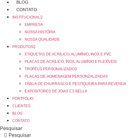
BLOG
CONTATO
INSTITUCIONAL
EMPRESA
NOSSA HISTÓRIA
NOSSA QUALIDADE
PRODUTOS
ETIQUETAS DE ACRÍLICO, ALUMÍNIO, INOX E PVC
PLACAS DE ACRÍLICO, INOX, ALUMÍNIO E FLEXÍVEIS
TROFÉUS PERSONALIZADOS
PLACAS DE HOMENAGEM PERSONZALIZADAS
TÁBUA DE CHURRASCO E PESTIQUEIRA PARA REVENDA
EXPOSITORES DE JOIAS CS BELLA
PORTFÓLIO
CLIENTES
BLOG
CONTATO
Pesquisar
Pesquisar