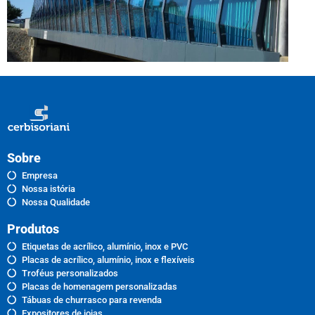
Sobre
Empresa
Nossa istória
Nossa Qualidade
Produtos
Etiquetas de acrílico, alumínio, inox e PVC
Placas de acrílico, alumínio, inox e flexíveis
Troféus personalizados
Placas de homenagem personalizadas
Tábuas de churrasco para revenda
Expositores de joias