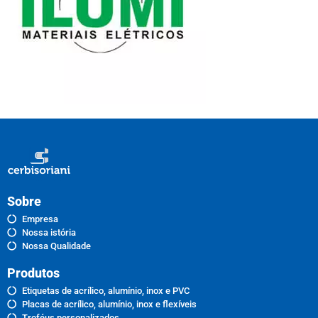
Sobre
Empresa
Nossa istória
Nossa Qualidade
Produtos
Etiquetas de acrílico, alumínio, inox e PVC
Placas de acrílico, alumínio, inox e flexíveis
Troféus personalizados