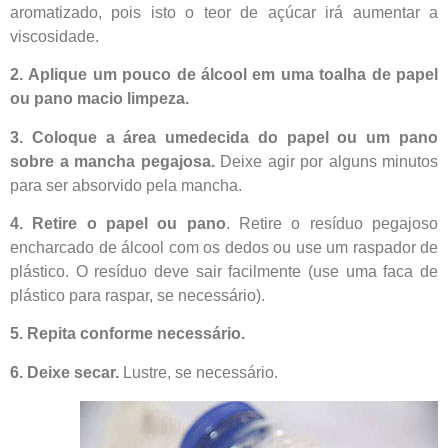
aromatizado, pois isto o teor de açúcar irá aumentar a
viscosidade.
2. Aplique um pouco de álcool em uma toalha de papel
ou pano macio limpeza.
3. Coloque a área umedecida do papel ou um pano
sobre a mancha pegajosa.
Deixe agir por alguns minutos
para ser absorvido pela mancha.
4. Retire o papel ou pano
. Retire o resíduo pegajoso
encharcado de álcool com os dedos ou use um raspador de
plástico. O resíduo deve sair facilmente (use uma faca de
plástico para raspar, se necessário).
5. Repita conforme necessário.
6. Deixe secar.
Lustre, se necessário.