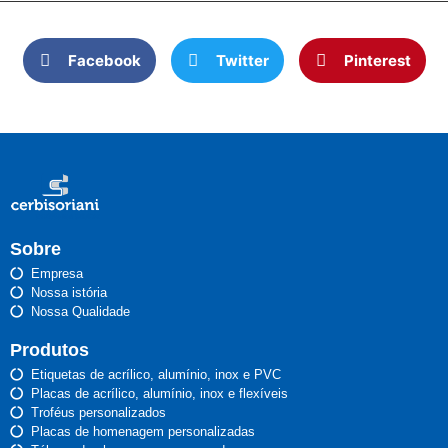
Facebook
Twitter
Pinterest
Sobre
Empresa
Nossa istória
Nossa Qualidade
Produtos
Etiquetas de acrílico, alumínio, inox e PVC
Placas de acrílico, alumínio, inox e flexíveis
Troféus personalizados
Placas de homenagem personalizadas