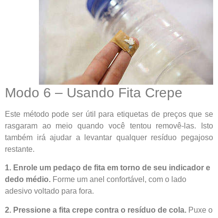
Modo 6 – Usando Fita Crepe
Este método pode ser útil para etiquetas de preços que se
rasgaram ao meio quando você tentou removê-las. Isto
também irá ajudar a levantar qualquer resíduo pegajoso
restante.
1. Enrole um pedaço de fita em torno de seu indicador e
dedo médio.
Forme um anel confortável, com o lado
adesivo voltado para fora.
2. Pressione a fita crepe contra o resíduo de cola.
Puxe o