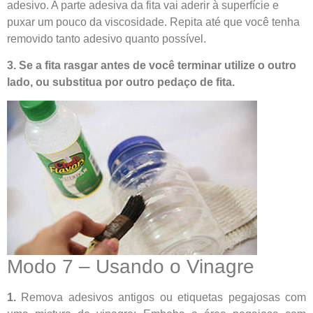
adesivo. A parte adesiva da fita vai aderir à superfície e
puxar um pouco da viscosidade. Repita até que você tenha
removido tanto adesivo quanto possível.
3. Se a fita rasgar antes de você terminar utilize o outro
lado, ou substitua por outro pedaço de fita.
Modo 7 – Usando o Vinagre
1.
Remova adesivos antigos ou etiquetas pegajosas com