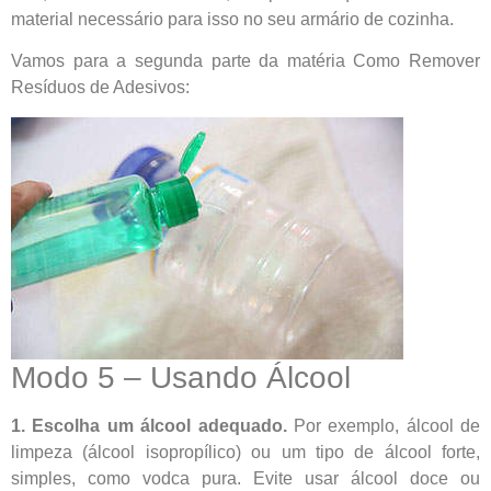
material necessário para isso no seu armário de cozinha.
Vamos para a segunda parte da matéria Como Remover
Resíduos de Adesivos:
Modo 5 – Usando Álcool
1. Escolha um álcool adequado.
Por exemplo, álcool de
limpeza (álcool isopropílico) ou um tipo de álcool forte,
simples, como vodca pura. Evite usar álcool doce ou