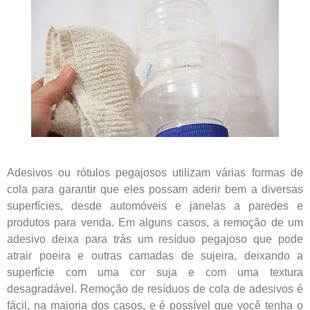
Adesivos ou rótulos pegajosos utilizam várias formas de
cola para garantir que eles possam aderir bem a diversas
superfícies, desde automóveis e janelas a paredes e
produtos para venda. Em alguns casos, a remoção de um
adesivo deixa para trás um resíduo pegajoso que pode
atrair poeira e outras camadas de sujeira, deixando a
superfície com uma cor suja e com uma textura
desagradável. Remoção de resíduos de cola de adesivos é
fácil, na maioria dos casos, e é possível que você tenha o