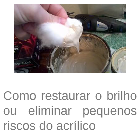
Como restaurar o brilho
ou eliminar pequenos
riscos do acrílico