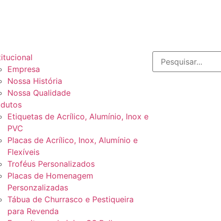
titucional
Empresa
Nossa História
Nossa Qualidade
odutos
Etiquetas de Acrílico, Alumínio, Inox e
PVC
Placas de Acrílico, Inox, Alumínio e
Flexíveis
Troféus Personalizados
Placas de Homenagem
Personzalizadas
Tábua de Churrasco e Pestiqueira
para Revenda