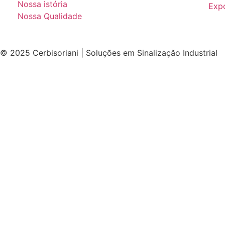
Nossa istória
Expo
Nossa Qualidade
© 2025 Cerbisoriani | Soluções em Sinalização Industrial