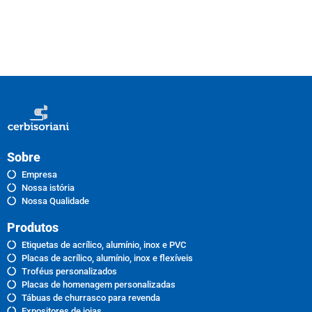
Sobre
Empresa
Nossa istória
Nossa Qualidade
Produtos
Etiquetas de acrílico, alumínio, inox e PVC
Placas de acrílico, alumínio, inox e flexíveis
Troféus personalizados
Placas de homenagem personalizadas
Tábuas de churrasco para revenda
Expositores de joias