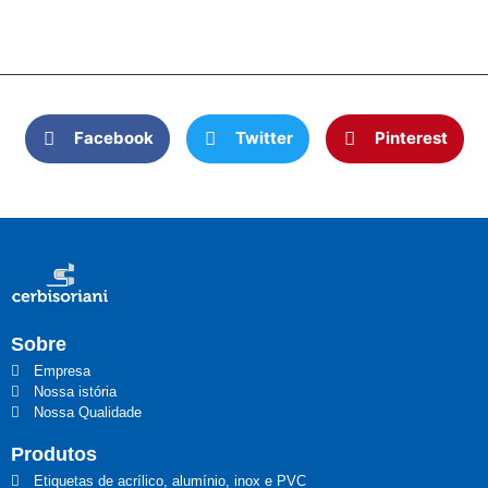
Facebook
Twitter
Pinterest
Sobre
Empresa
Nossa istória
Nossa Qualidade
Produtos
Etiquetas de acrílico, alumínio, inox e PVC