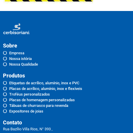
Sobre
Empresa
Nossa istória
Nossa Qualidade
Produtos
Etiquetas de acrílico, alumínio, inox e PVC
Placas de acrílico, alumínio, inox e flexíveis
Troféus personalizados
Placas de homenagem personalizadas
Tábuas de churrasco para revenda
Expositores de joias
Contato
Rua Bazílio Villa Rios, N° 393 ,