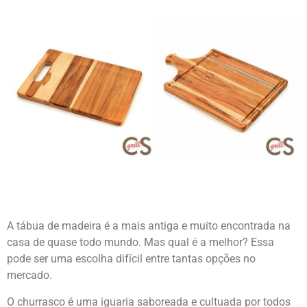
A tábua de madeira é a mais antiga e muito encontrada na
casa de quase todo mundo. Mas qual é a melhor? Essa
pode ser uma escolha difícil entre tantas opções no
mercado.
O churrasco é uma iguaria saboreada e cultuada por todos