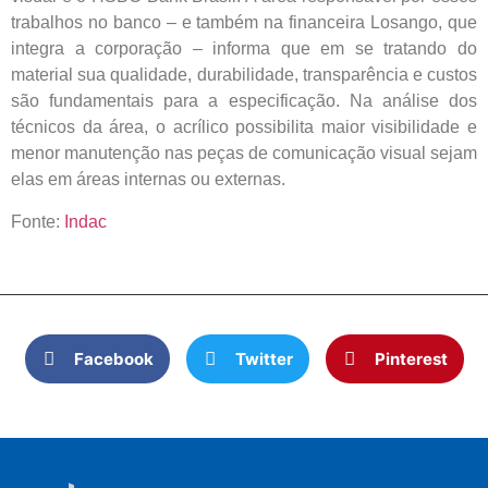
trabalhos no banco – e também na financeira Losango, que
integra a corporação – informa que em se tratando do
material sua qualidade, durabilidade, transparência e custos
são fundamentais para a especificação. Na análise dos
técnicos da área, o acrílico possibilita maior visibilidade e
menor manutenção nas peças de comunicação visual sejam
elas em áreas internas ou externas.
Fonte:
Indac
Facebook
Twitter
Pinterest