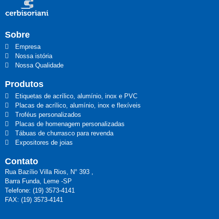
Sobre
Empresa
Nossa istória
Nossa Qualidade
Produtos
Etiquetas de acrílico, alumínio, inox e PVC
Placas de acrílico, alumínio, inox e flexíveis
Troféus personalizados
Placas de homenagem personalizadas
Tábuas de churrasco para revenda
Expositores de joias
Contato
Rua Bazílio Villa Rios, N° 393 ,
Barra Funda, Leme -SP
Telefone: (19) 3573-4141
FAX: (19) 3573-4141