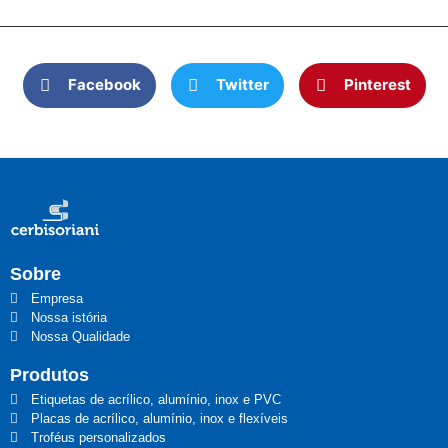
Facebook
Twitter
Pinterest
Sobre
Empresa
Nossa istória
Nossa Qualidade
Produtos
Etiquetas de acrílico, alumínio, inox e PVC
Placas de acrílico, alumínio, inox e flexíveis
Troféus personalizados