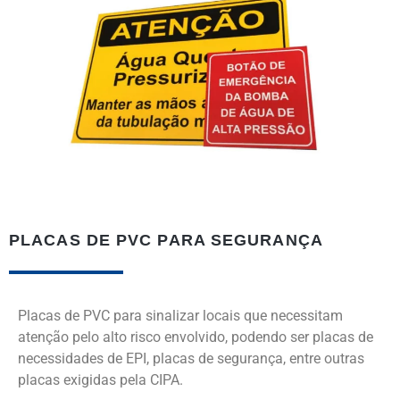
PLACAS DE PVC PARA SEGURANÇA
Placas de PVC para sinalizar locais que necessitam
atenção pelo alto risco envolvido, podendo ser placas de
necessidades de EPI, placas de segurança, entre outras
placas exigidas pela CIPA.