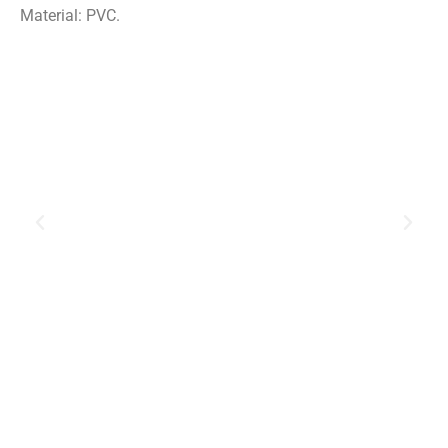
Material: PVC.