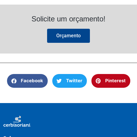
Solicite um orçamento!
Orçamento
Facebook
Twitter
Pinterest