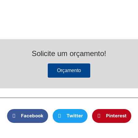
Solicite um orçamento!
Orçamento
Facebook
Twitter
Pinterest