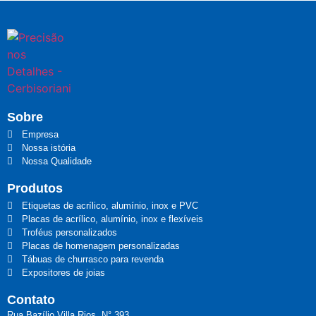
Sobre
Empresa
Nossa istória
Nossa Qualidade
Produtos
Etiquetas de acrílico, alumínio, inox e PVC
Placas de acrílico, alumínio, inox e flexíveis
Troféus personalizados
Placas de homenagem personalizadas
Tábuas de churrasco para revenda
Expositores de joias
Contato
Rua Bazílio Villa Rios, N° 393 ,