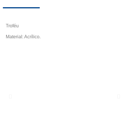
Troféu
Material: Acrílico.